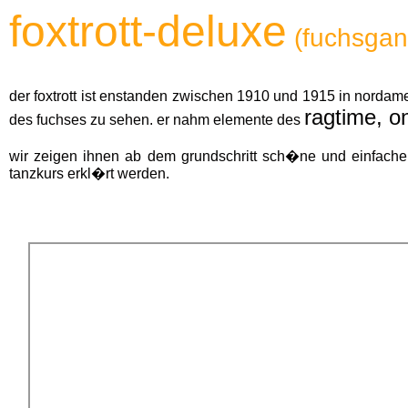
foxtrott-deluxe
(fuchsgan
der foxtrott ist enstanden zwischen 1910 und 1915 in nordam
ragtime, o
des fuchses zu sehen. er nahm elemente des
wir zeigen ihnen ab dem grundschritt sch�ne und einfache 
tanzkurs erkl�rt werden.