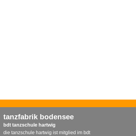
tanzfabrik bodensee
bdt tanzschule hartwig
die tanzschule hartwig ist mitglied im bdt