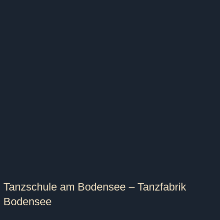
Tanzschule am Bodensee – Tanzfabrik
Bodensee