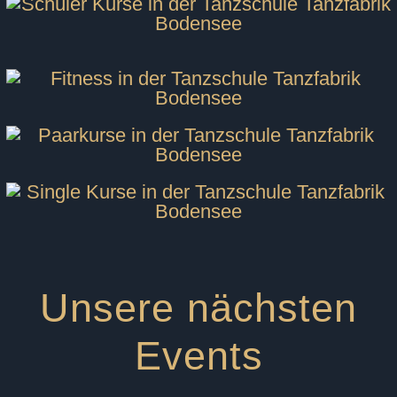
Unsere nächsten
Events