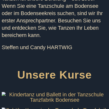
Wenn Sie eine
Tanzschule am Bodensee
oder im
Bodenseekreis
suchen, sind wir Ihr
erster Ansprechpartner. Besuchen Sie uns
und entdecken Sie, wie Tanzen Ihr Leben
bereichern kann.
Steffen und Candy HARTWIG
Unsere Kurse