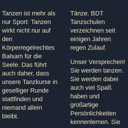
Tanzen ist mehr als
Tänze. BDT
nur Sport:
Tanzen
Tanzschulen
wirkt nicht nur auf
verzeichnen seit
den
einigen Jahren
Körperregelrechtes
regen Zulauf.
Balsam für die
Unser Versprechen!
Seele. Das führt
Sie werden tanzen.
auch daher, dass
Sie werden dabei
unsere Tanzkurse in
auch viel Spaß
geselliger Runde
haben und
stattfinden und
großartige
niemand allein
Persönlichkeiten
bleibt.
kennenlernen. Sie