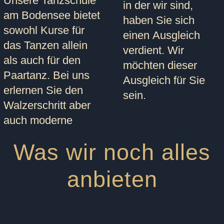
Unsere Tanzschule
in der wir sind,
am Bodensee bietet
haben Sie sich
sowohl Kurse für
einen Ausgleich
das Tanzen allein
verdient. Wir
als auch für den
möchten dieser
Paartanz. Bei uns
Ausgleich für Sie
erlernen Sie den
sein.
Walzerschritt aber
auch moderne
Was wir noch alles
anbieten