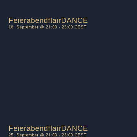
FeierabendflairDANCE
18. September @ 21:00
-
23:00
CEST
FeierabendflairDANCE
25. September @ 21:00
-
23:00
CEST