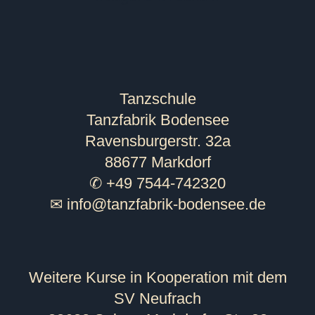
Tanzschule
Tanzfabrik Bodensee
Ravensburgerstr. 32a
88677 Markdorf
✆ +49 7544-742320
✉
info@tanzfabrik-bodensee.de
Weitere Kurse in Kooperation mit dem
SV Neufrach