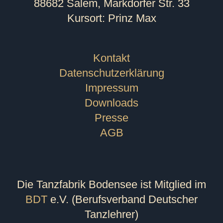
88682 Salem, Markdorfer Str. 33
Kursort: Prinz Max
Kontakt
Datenschutzerklärung
Impressum
Downloads
Presse
AGB
Die Tanzfabrik Bodensee ist Mitglied im
BDT
e.V. (Berufsverband Deutscher
Tanzlehrer)