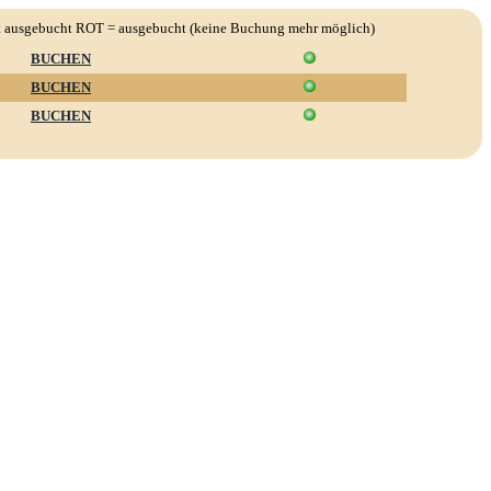
fast ausgebucht ROT = ausgebucht (keine Buchung mehr möglich)
BUCHEN
BUCHEN
BUCHEN